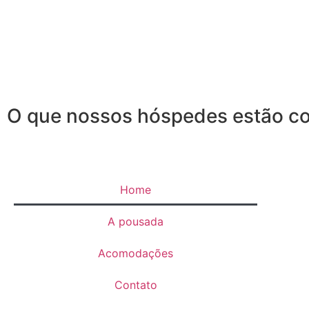
O que nossos hóspedes estão 
Home
A pousada
Acomodações
Contato