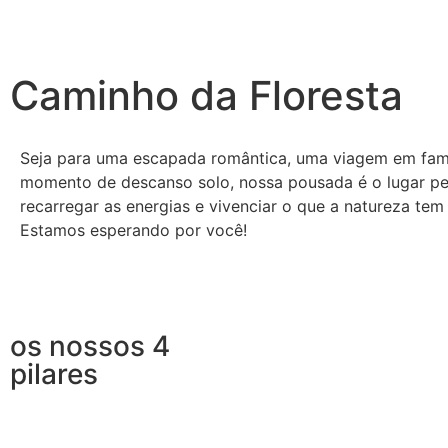
Caminho da Floresta
Seja para uma escapada romântica, uma viagem em fam
momento de descanso solo, nossa pousada é o lugar pe
recarregar as energias e vivenciar o que a natureza tem
Estamos esperando por você!
os nossos 4
pilares