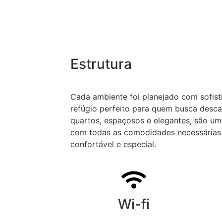
Estrutura
Cada ambiente foi planejado com sofist
refúgio perfeito para quem busca desca
quartos, espaçosos e elegantes, são um
com todas as comodidades necessárias 
confortável e especial.
Wi-fi