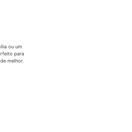
ília ou um
rfeito para
 de melhor.