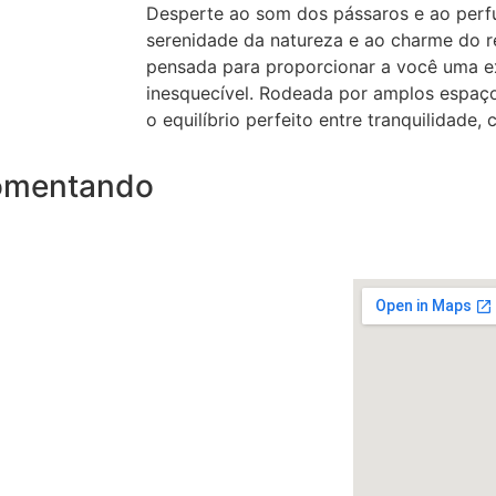
Desperte ao som dos pássaros e ao perf
serenidade da natureza e ao charme do r
pensada para proporcionar a você uma ex
inesquecível. Rodeada por amplos espaço
o equilíbrio perfeito entre tranquilidade, 
comentando