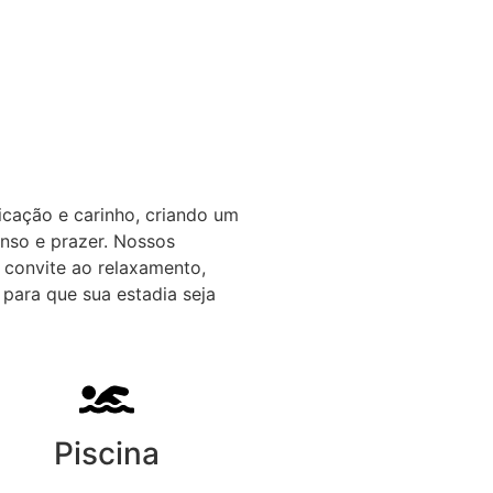
icação e carinho, criando um
nso e prazer. Nossos
 convite ao relaxamento,
para que sua estadia seja
Piscina