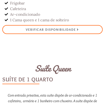
Frigobar
Cafeteira
Ar-condicionado
1 Cama queen e 1 cama de solteiro
VERIFICAR DISPONIBILIDADE
Suíte Queen
SUÍTE DE 1 QUARTO
Com entrada privativa, esta suíte dispõe de ar-condicionado e 1
cafeteira, armário e 1 banheiro com chuveiro. A suíte dispõe de