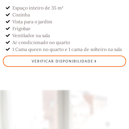
Espaço inteiro de 35 m²
Cozinha
Vista para o jardim
Frigobar
Ventilador na sala
Ar condicionado no quarto
1 Cama queen no quarto e 1 cama de solteiro na sala
VERIFICAR DISPONIBILIDADE