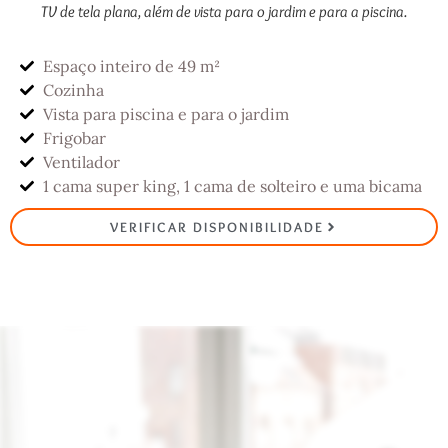
TV de tela plana, além de vista para o jardim e para a piscina.
Espaço inteiro de 49 m²
Cozinha
Vista para piscina e para o jardim
Frigobar
Ventilador
1 cama super king, 1 cama de solteiro e uma bicama
VERIFICAR DISPONIBILIDADE