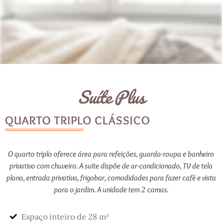
Suíte Plus
QUARTO TRIPLO CLÁSSICO
O quarto triplo oferece área para refeições, guarda-roupa e banheiro
privativo com chuveiro. A suíte dispõe de ar-condicionado, TV de tela
plana, entrada privativa, frigobar, comodidades para fazer café e vista
para o jardim. A unidade tem 2 camas.
Espaço inteiro de 28 m²