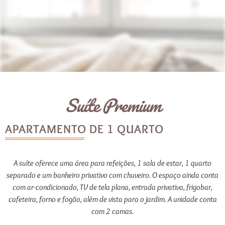
Suíte Premium
APARTAMENTO DE 1 QUARTO
A suíte oferece uma área para refeições, 1 sala de estar, 1 quarto
separado e um banheiro privativo com chuveiro. O espaço ainda conta
com ar-condicionado, TV de tela plana, entrada privativa, frigobar,
cafeteira, forno e fogão, além de vista para o jardim. A unidade conta
com 2 camas.