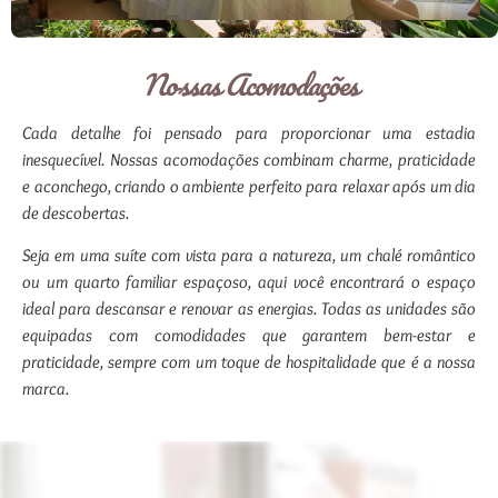
Nossas Acomodações
Cada detalhe foi pensado para proporcionar uma estadia
inesquecível. Nossas acomodações combinam charme, praticidade
e aconchego, criando o ambiente perfeito para relaxar após um dia
de descobertas.
Seja em uma suíte com vista para a natureza, um chalé romântico
ou um quarto familiar espaçoso, aqui você encontrará o espaço
ideal para descansar e renovar as energias. Todas as unidades são
equipadas com comodidades que garantem bem-estar e
praticidade, sempre com um toque de hospitalidade que é a nossa
marca.