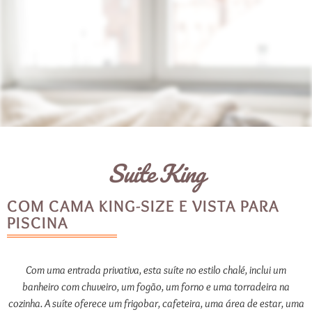
Suite King
COM CAMA KING-SIZE E VISTA PARA
PISCINA
Com uma entrada privativa, esta suíte no estilo chalé, inclui um
banheiro com chuveiro, um fogão, um forno e uma torradeira na
cozinha. A suíte oferece um frigobar, cafeteira, uma área de estar, uma