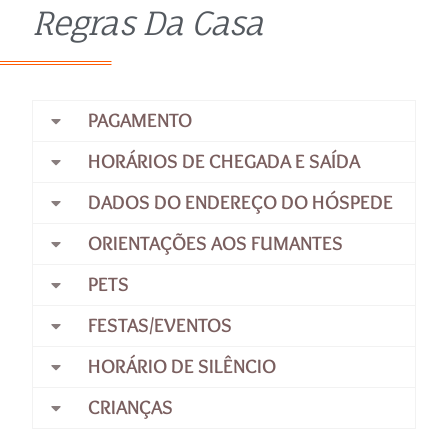
Regras Da Casa
PAGAMENTO
HORÁRIOS DE CHEGADA E SAÍDA
DADOS DO ENDEREÇO DO HÓSPEDE
ORIENTAÇÕES AOS FUMANTES
PETS
FESTAS/EVENTOS
HORÁRIO DE SILÊNCIO
CRIANÇAS