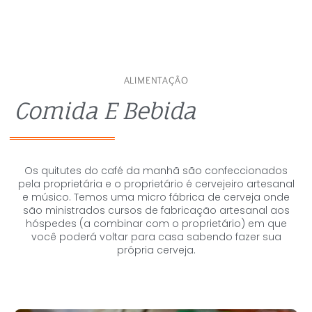
EXPLORE MORE
ALIMENTAÇÃO
Comida E Bebida
Os quitutes do café da manhã são confeccionados
pela proprietária e o proprietário é cervejeiro artesanal
e músico. Temos uma micro fábrica de cerveja onde
são ministrados cursos de fabricação artesanal aos
hóspedes (a combinar com o proprietário) em que
você poderá voltar para casa sabendo fazer sua
própria cerveja.