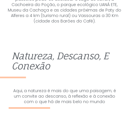
Cachoeira do Poção, o parque ecológico UANÁ ETE,
Museu da Cachaça e as cidades próximas de Paty do
Alferes a 4 km (turismo rural) ou Vassouras a 30 Km
(cidade dos Barões do Café).
Natureza, Descanso, E
Conexão
Aqui, a natureza é mais do que uma paisagem; é
um convite ao descanso, à reflexão e à conexão
com o que há de mais belo no mundo